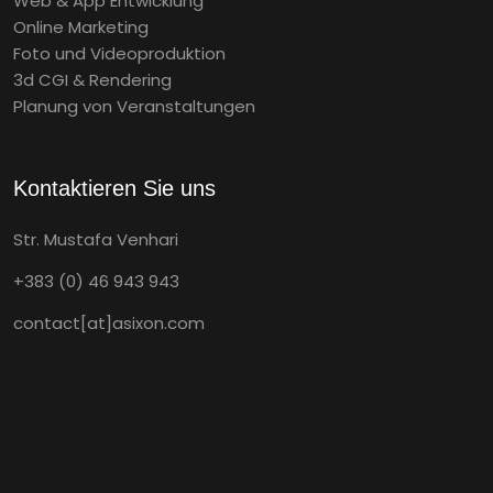
Web & App Entwicklung
Online Marketing
Foto und Videoproduktion
3d CGI & Rendering
Planung von Veranstaltungen
Kontaktieren Sie uns
Str. Mustafa Venhari
+383 (0) 46 943 943
contact[at]asixon.com