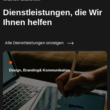
Dienstleistungen, die Wir
Ihnen helfen
Alle Dienstleistungen anzeigen
Design, Branding& Kommunikation