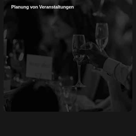
Planung von Veranstaltungen