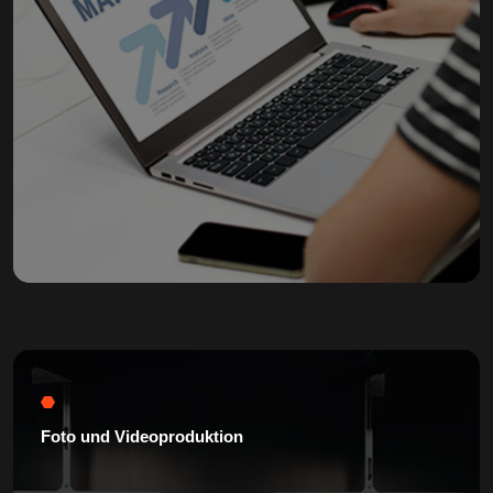
Foto und Videoproduktion