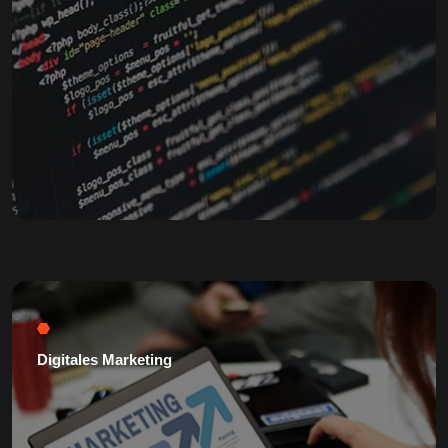
Digitales Marketing