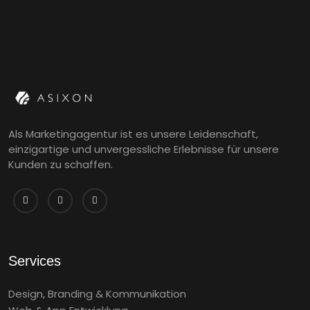
Als Marketingagentur ist es unsere Leidenschaft,
einzigartige und unvergessliche Erlebnisse für unsere
Kunden zu schaffen.
Services
Design, Branding & Kommunikation