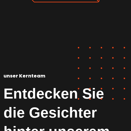
unser Kernteam
Entdecken Sie
die Gesichter