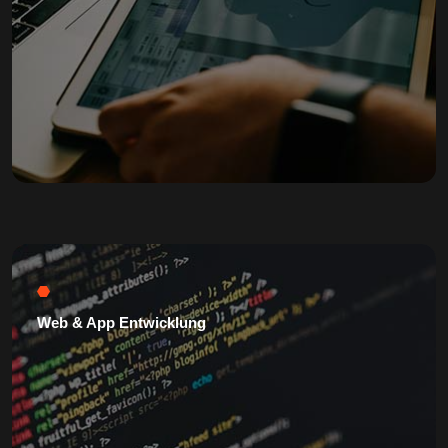
Web & App Entwicklung