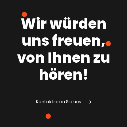
Wir würden
uns freuen,
von Ihnen zu
hören!
Kontaktieren Sie uns